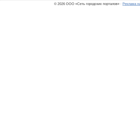
© 2026 ООО «Сеть городских порталов» ·
Реклама н